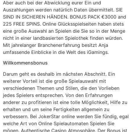
Aber auch bei der Abwicklung eurer Ein und
Auszahlungen werden natürlich Daten übermittelt. SIE
SIND IN SICHEREN HÄNDEN. BONUS PACK €3000 and
225 FREE SPINS. Online Glücksspielseiten haben stets
eine große Auswahl an Spielen die Sie so in der Menge
nicht in einer landbasierten Spielothek finden würden.
Mit jahrelanger Branchenerfahrung besitzt Anja
umfassende Einblicke in die Welt des iGamings.
Willkommensbonus
Darum geht es deshalb im nächsten Abschnitt. Ein
weiterer Vorteil ist die große Spielauswahl mit
verschiedenen Themen und Stilen, die den Vorlieben
jedes Spielers entsprechen. Von den Erfahrungen
anderer zu profitieren ist eine tolle Möglichkeit, Hilfe zu
erhalten und um seine Fertigkeiten allgemein zu
verbessern. Bei JokerStar online werden Sie fündig, egal
welche Art von Online Spielautomaten Spielen Sie
mögen. Authentische Casino Atmosphäre. Der Bonus ist