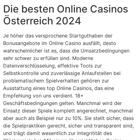
Die besten Online Casinos
Österreich 2024
Je höher das versprochene Startguthaben der
Bonusangebote im Online Casino ausfällt, desto
wahrscheinlicher ist es, dass die Umsatzbedingungen
sehr schwer zu erfüllen sind. Moderne
Datenverschlüsselung, effektive Tools zur
Selbstkontrolle und zuverlässige Anlaufstellen bei
problematischem Spielverhalten gehören zur
Ausstattung eines top Online Casinos, das eine
Empfehlung von uns verdient. 18+
Geschäftsbedingungen gelten. Manchmal wird der
Einsatz dieser Spiele komplett angerechnet, manchmal
aber auch als Beispiel nur zu 10%. Sie stellt sicher, dass
die Spielpraktiken gerecht, sicher und transparent sind,
und trägt damit wesentlich zur Integritität des