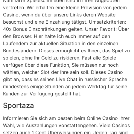
Namhafte Spieleschmieden sind in ihren Angeboten
vertreten. Wir erhalten eine kleine Provision von jedem
Casino, wenn du über unsere Links deren Website
besuchst und eine Einzahlung tätigst. Umsatzkriterien:
40x Bonus Einschränkungen gelten. Unser Favorit: Über
den Browser. Hier halte ich euch immer auf den
Laufendem zur aktuellen Situation in den einzelnen
Bundesländern. Dieses ermöglicht es Ihnen, das Spiel zu
spielen, ohne Ihr Geld zu riskieren. Fast alle Spiele
verfügen über diese Funktion, Sie müssen nur noch
wählen, welcher Slot der Ihre sein soll. Dieses Casino
gibt an, dass es seinen Live Chat in russischer Sprache
mindestens einige Stunden an jedem Werktag für seine
Kunden zur Verfügung gestellt hat.
Sportaza
Informieren Sie sich am besten beim Online Casino Ihrer
Wahl, wie Auszahlungen vonstattengehen. Viele Casinos
setzen auch 1 Cent Überweisungen ein. Jeden Tag sind