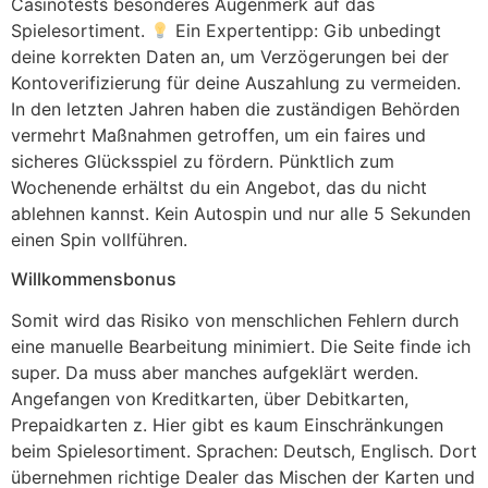
Casinotests besonderes Augenmerk auf das
Spielesortiment.
Ein Expertentipp: Gib unbedingt
deine korrekten Daten an, um Verzögerungen bei der
Kontoverifizierung für deine Auszahlung zu vermeiden.
In den letzten Jahren haben die zuständigen Behörden
vermehrt Maßnahmen getroffen, um ein faires und
sicheres Glücksspiel zu fördern. Pünktlich zum
Wochenende erhältst du ein Angebot, das du nicht
ablehnen kannst. Kein Autospin und nur alle 5 Sekunden
einen Spin vollführen.
Willkommensbonus
Somit wird das Risiko von menschlichen Fehlern durch
eine manuelle Bearbeitung minimiert. Die Seite finde ich
super. Da muss aber manches aufgeklärt werden.
Angefangen von Kreditkarten, über Debitkarten,
Prepaidkarten z. Hier gibt es kaum Einschränkungen
beim Spielesortiment. Sprachen: Deutsch, Englisch. Dort
übernehmen richtige Dealer das Mischen der Karten und