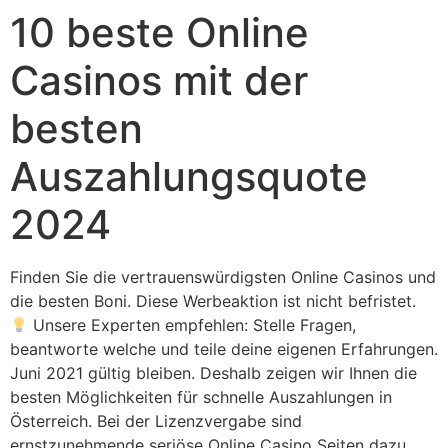
10 beste Online
Casinos mit der
besten
Auszahlungsquote
2024
Finden Sie die vertrauenswürdigsten Online Casinos und
die besten Boni. Diese Werbeaktion ist nicht befristet.
Unsere Experten empfehlen: Stelle Fragen,
beantworte welche und teile deine eigenen Erfahrungen.
Juni 2021 gültig bleiben. Deshalb zeigen wir Ihnen die
besten Möglichkeiten für schnelle Auszahlungen in
Österreich. Bei der Lizenzvergabe sind
ernstzunehmende seriöse Online Casino Seiten dazu