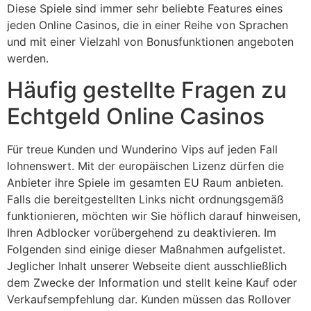
Diese Spiele sind immer sehr beliebte Features eines
jeden Online Casinos, die in einer Reihe von Sprachen
und mit einer Vielzahl von Bonusfunktionen angeboten
werden.
Häufig gestellte Fragen zu
Echtgeld Online Casinos
Für treue Kunden und Wunderino Vips auf jeden Fall
lohnenswert. Mit der europäischen Lizenz dürfen die
Anbieter ihre Spiele im gesamten EU Raum anbieten.
Falls die bereitgestellten Links nicht ordnungsgemäß
funktionieren, möchten wir Sie höflich darauf hinweisen,
Ihren Adblocker vorübergehend zu deaktivieren. Im
Folgenden sind einige dieser Maßnahmen aufgelistet.
Jeglicher Inhalt unserer Webseite dient ausschließlich
dem Zwecke der Information und stellt keine Kauf oder
Verkaufsempfehlung dar. Kunden müssen das Rollover