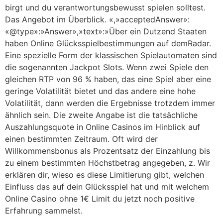
birgt und du verantwortungsbewusst spielen solltest.
Das Angebot im Überblick. «,»acceptedAnswer»:
«@type»:»Answer»,»text»:»Über ein Dutzend Staaten
haben Online Glücksspielbestimmungen auf demRadar.
Eine spezielle Form der klassischen Spielautomaten sind
die sogenannten Jackpot Slots. Wenn zwei Spiele den
gleichen RTP von 96 % haben, das eine Spiel aber eine
geringe Volatilität bietet und das andere eine hohe
Volatilität, dann werden die Ergebnisse trotzdem immer
ähnlich sein. Die zweite Angabe ist die tatsächliche
Auszahlungsquote in Online Casinos im Hinblick auf
einen bestimmten Zeitraum. Oft wird der
Willkommensbonus als Prozentsatz der Einzahlung bis
zu einem bestimmten Höchstbetrag angegeben, z. Wir
erklären dir, wieso es diese Limitierung gibt, welchen
Einfluss das auf dein Glücksspiel hat und mit welchem
Online Casino ohne 1€ Limit du jetzt noch positive
Erfahrung sammelst.