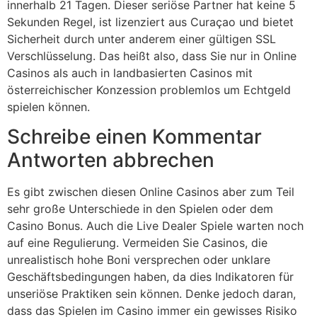
innerhalb 21 Tagen. Dieser seriöse Partner hat keine 5
Sekunden Regel, ist lizenziert aus Curaçao und bietet
Sicherheit durch unter anderem einer gültigen SSL
Verschlüsselung. Das heißt also, dass Sie nur in Online
Casinos als auch in landbasierten Casinos mit
österreichischer Konzession problemlos um Echtgeld
spielen können.
Schreibe einen Kommentar
Antworten abbrechen
Es gibt zwischen diesen Online Casinos aber zum Teil
sehr große Unterschiede in den Spielen oder dem
Casino Bonus. Auch die Live Dealer Spiele warten noch
auf eine Regulierung. Vermeiden Sie Casinos, die
unrealistisch hohe Boni versprechen oder unklare
Geschäftsbedingungen haben, da dies Indikatoren für
unseriöse Praktiken sein können. Denke jedoch daran,
dass das Spielen im Casino immer ein gewisses Risiko