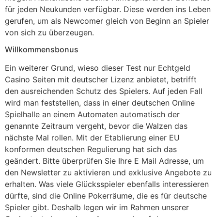
für jeden Neukunden verfügbar. Diese werden ins Leben
gerufen, um als Newcomer gleich von Beginn an Spieler
von sich zu überzeugen.
Willkommensbonus
Ein weiterer Grund, wieso dieser Test nur Echtgeld
Casino Seiten mit deutscher Lizenz anbietet, betrifft
den ausreichenden Schutz des Spielers. Auf jeden Fall
wird man feststellen, dass in einer deutschen Online
Spielhalle an einem Automaten automatisch der
genannte Zeitraum vergeht, bevor die Walzen das
nächste Mal rollen. Mit der Etablierung einer EU
konformen deutschen Regulierung hat sich das
geändert. Bitte überprüfen Sie Ihre E Mail Adresse, um
den Newsletter zu aktivieren und exklusive Angebote zu
erhalten. Was viele Glücksspieler ebenfalls interessieren
dürfte, sind die Online Pokerräume, die es für deutsche
Spieler gibt. Deshalb legen wir im Rahmen unserer