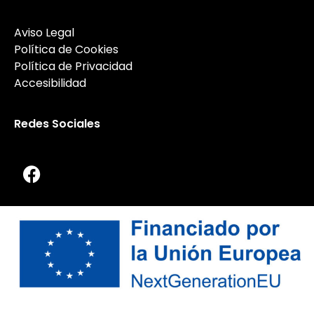
Aviso Legal
Política de Cookies
Política de Privacidad
Accesibilidad
Redes Sociales