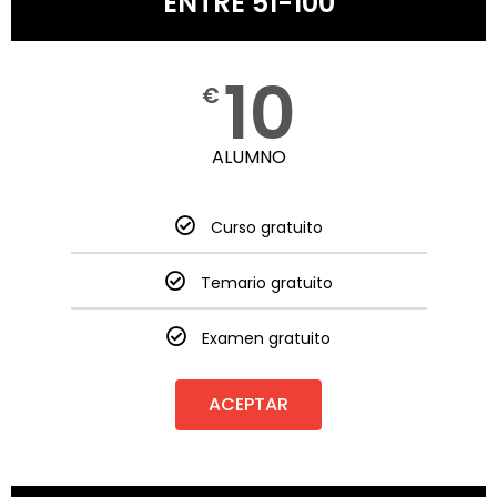
ENTRE 51-100
10
€
ALUMNO
Curso gratuito
Temario gratuito
Examen gratuito
ACEPTAR