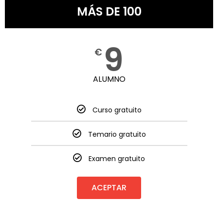
MÁS DE 100
9
€
ALUMNO
Curso gratuito
Temario gratuito
Examen gratuito
ACEPTAR