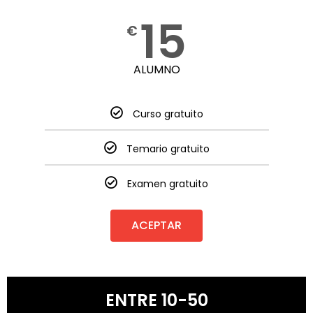
15
€
ALUMNO
Curso gratuito
Temario gratuito
Examen gratuito
ACEPTAR
ENTRE 10-50