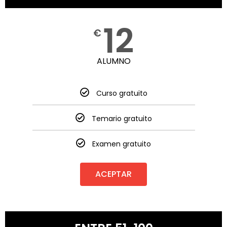
12
€
ALUMNO
Curso gratuito
Temario gratuito
Examen gratuito
ACEPTAR