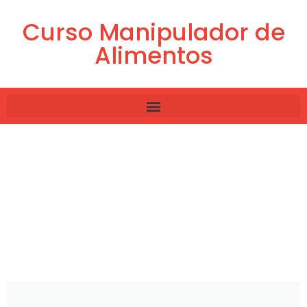
Curso Manipulador de
Alimentos