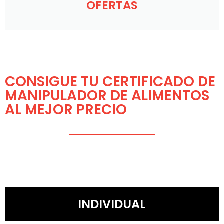
OFERTAS
CONSIGUE TU CERTIFICADO DE
MANIPULADOR DE ALIMENTOS
AL MEJOR PRECIO
INDIVIDUAL