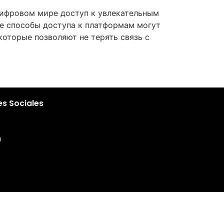
цифровом мире доступ к увлекательным
ые способы доступа к платформам могут
которые позволяют не терять связь с
s Sociales