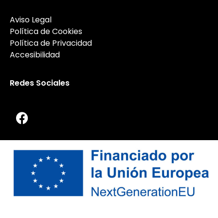
Aviso Legal
Política de Cookies
Política de Privacidad
Accesibilidad
Redes Sociales