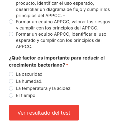
producto, Identificar el uso esperado,
desarrollar un diagrama de flujo y cumplir los
principios del APPCC. -
Formar un equipo APPCC, valorar los riesgos
y cumplir con los principios del APPCC.
Formar un equipo APPCC, identificar el uso
esperado y cumplir con los principios del
APPCC.
¿Qué factor es importante para reducir el
crecimiento bacteriano?
*
La oscuridad.
La humedad.
La temperatura y la acidez
El tiempo.