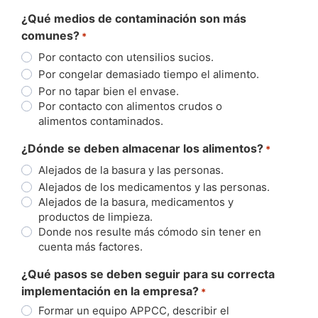
¿Qué medios de contaminación son más
comunes?
*
Por contacto con utensilios sucios.
Por congelar demasiado tiempo el alimento.
Por no tapar bien el envase.
Por contacto con alimentos crudos o
alimentos contaminados.
¿Dónde se deben almacenar los alimentos?
*
Alejados de la basura y las personas.
Alejados de los medicamentos y las personas.
Alejados de la basura, medicamentos y
productos de limpieza.
Donde nos resulte más cómodo sin tener en
cuenta más factores.
¿Qué pasos se deben seguir para su correcta
implementación en la empresa?
*
Formar un equipo APPCC, describir el