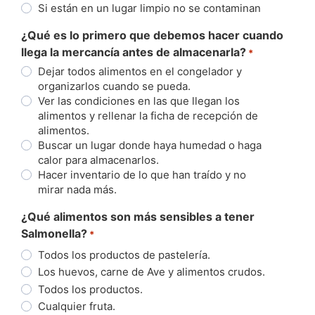
Si están en un lugar limpio no se contaminan
¿Qué es lo primero que debemos hacer cuando
llega la mercancía antes de almacenarla?
*
Dejar todos alimentos en el congelador y
organizarlos cuando se pueda.
Ver las condiciones en las que llegan los
alimentos y rellenar la ficha de recepción de
alimentos.
Buscar un lugar donde haya humedad o haga
calor para almacenarlos.
Hacer inventario de lo que han traído y no
mirar nada más.
¿Qué alimentos son más sensibles a tener
Salmonella?
*
Todos los productos de pastelería.
Los huevos, carne de Ave y alimentos crudos.
Todos los productos.
Cualquier fruta.