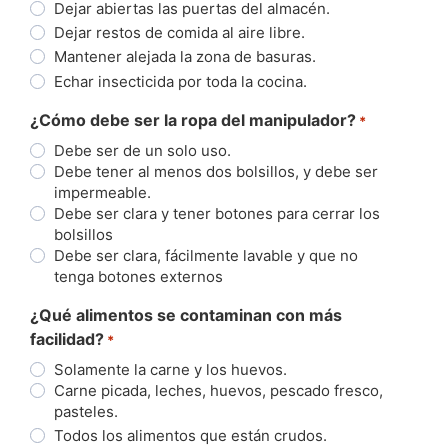
Dejar abiertas las puertas del almacén.
Dejar restos de comida al aire libre.
Mantener alejada la zona de basuras.
Echar insecticida por toda la cocina.
¿Cómo debe ser la ropa del manipulador?
*
Debe ser de un solo uso.
Debe tener al menos dos bolsillos, y debe ser
impermeable.
Debe ser clara y tener botones para cerrar los
bolsillos
Debe ser clara, fácilmente lavable y que no
tenga botones externos
¿Qué alimentos se contaminan con más
facilidad?
*
Solamente la carne y los huevos.
Carne picada, leches, huevos, pescado fresco,
pasteles.
Todos los alimentos que están crudos.