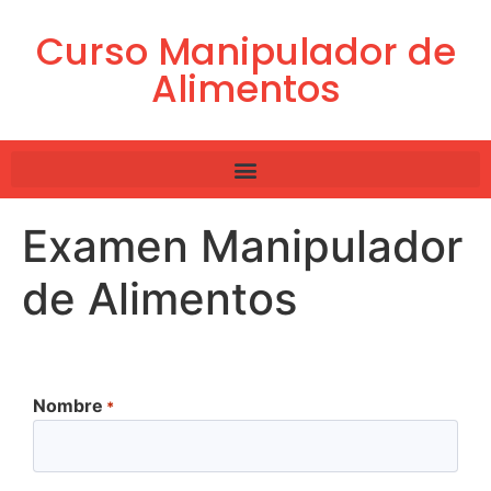
Curso Manipulador de
Alimentos
Examen Manipulador
de Alimentos
Nombre
*