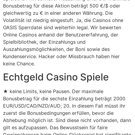
Bonusbetrag für diese Aktion beträgt 500 €/$ oder
gleichwertig zu € in einer anderen Währung. Die
Volatilität ist niedrig eingestuft. Ja, die Casinos ohne
OASIS Sperrdatei sind weiterhin legal. Wir bewerten
Online Casinos anhand der Benutzererfahrung, der
Spielbibliothek, der Einzahlungs und
Auszahlungsmöglichkeiten, der Boni sowie des
Kundenservice. Hacker oder Missbrauch haben hier
keine Chance.
Echtgeld Casino Spiele
★ keine Limits, keine Pausen. Der maximale
Bonusbetrag für die sechste Einzahlung beträgt 2000
EUR/USD/CAD/NZD/AUD; 20. In diesem Fall müsst ihr
zuerst die Bonusbedingungen erfüllen, bevor die
Abhebung möglich ist. Sind diese nicht vorhanden, dann
gilt es aufzupassen. Das Bewusstsein für faire
Gewinnchancen beim Online Glücksspiel hat signifikante