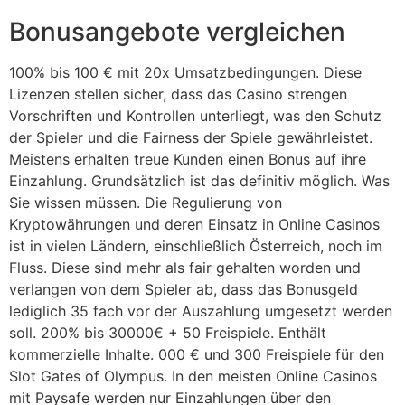
Bonusangebote vergleichen
100% bis 100 € mit 20x Umsatzbedingungen. Diese
Lizenzen stellen sicher, dass das Casino strengen
Vorschriften und Kontrollen unterliegt, was den Schutz
der Spieler und die Fairness der Spiele gewährleistet.
Meistens erhalten treue Kunden einen Bonus auf ihre
Einzahlung. Grundsätzlich ist das definitiv möglich. Was
Sie wissen müssen. Die Regulierung von
Kryptowährungen und deren Einsatz in Online Casinos
ist in vielen Ländern, einschließlich Österreich, noch im
Fluss. Diese sind mehr als fair gehalten worden und
verlangen von dem Spieler ab, dass das Bonusgeld
lediglich 35 fach vor der Auszahlung umgesetzt werden
soll. 200% bis 30000€ + 50 Freispiele. Enthält
kommerzielle Inhalte. 000 € und 300 Freispiele für den
Slot Gates of Olympus. In den meisten Online Casinos
mit Paysafe werden nur Einzahlungen über den