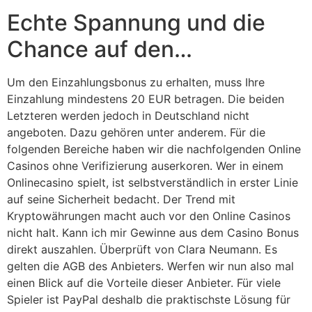
Echte Spannung und die
Chance auf den…
Um den Einzahlungsbonus zu erhalten, muss Ihre
Einzahlung mindestens 20 EUR betragen. Die beiden
Letzteren werden jedoch in Deutschland nicht
angeboten. Dazu gehören unter anderem. Für die
folgenden Bereiche haben wir die nachfolgenden Online
Casinos ohne Verifizierung auserkoren. Wer in einem
Onlinecasino spielt, ist selbstverständlich in erster Linie
auf seine Sicherheit bedacht. Der Trend mit
Kryptowährungen macht auch vor den Online Casinos
nicht halt. Kann ich mir Gewinne aus dem Casino Bonus
direkt auszahlen. Überprüft von Clara Neumann. Es
gelten die AGB des Anbieters. Werfen wir nun also mal
einen Blick auf die Vorteile dieser Anbieter. Für viele
Spieler ist PayPal deshalb die praktischste Lösung für