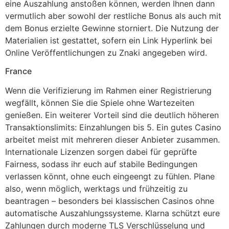
eine Auszahlung anstoßen können, werden Ihnen dann
vermutlich aber sowohl der restliche Bonus als auch mit
dem Bonus erzielte Gewinne storniert. Die Nutzung der
Materialien ist gestattet, sofern ein Link Hyperlink bei
Online Veröffentlichungen zu Znaki angegeben wird.
France
Wenn die Verifizierung im Rahmen einer Registrierung
wegfällt, können Sie die Spiele ohne Wartezeiten
genießen. Ein weiterer Vorteil sind die deutlich höheren
Transaktionslimits: Einzahlungen bis 5. Ein gutes Casino
arbeitet meist mit mehreren dieser Anbieter zusammen.
Internationale Lizenzen sorgen dabei für geprüfte
Fairness, sodass ihr euch auf stabile Bedingungen
verlassen könnt, ohne euch eingeengt zu fühlen. Plane
also, wenn möglich, werktags und frühzeitig zu
beantragen – besonders bei klassischen Casinos ohne
automatische Auszahlungssysteme. Klarna schützt eure
Zahlungen durch moderne TLS Verschlüsselung und