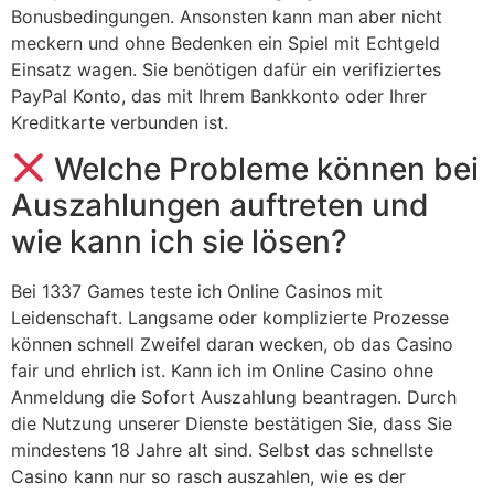
Bonusbedingungen. Ansonsten kann man aber nicht
meckern und ohne Bedenken ein Spiel mit Echtgeld
Einsatz wagen. Sie benötigen dafür ein verifiziertes
PayPal Konto, das mit Ihrem Bankkonto oder Ihrer
Kreditkarte verbunden ist.
Welche Probleme können bei
Auszahlungen auftreten und
wie kann ich sie lösen?
Bei 1337 Games teste ich Online Casinos mit
Leidenschaft. Langsame oder komplizierte Prozesse
können schnell Zweifel daran wecken, ob das Casino
fair und ehrlich ist. Kann ich im Online Casino ohne
Anmeldung die Sofort Auszahlung beantragen. Durch
die Nutzung unserer Dienste bestätigen Sie, dass Sie
mindestens 18 Jahre alt sind. Selbst das schnellste
Casino kann nur so rasch auszahlen, wie es der