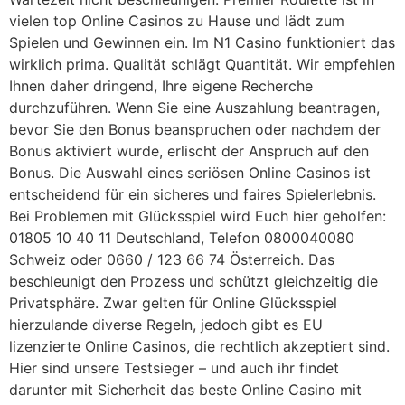
vielen top Online Casinos zu Hause und lädt zum
Spielen und Gewinnen ein. Im N1 Casino funktioniert das
wirklich prima. Qualität schlägt Quantität. Wir empfehlen
Ihnen daher dringend, Ihre eigene Recherche
durchzuführen. Wenn Sie eine Auszahlung beantragen,
bevor Sie den Bonus beanspruchen oder nachdem der
Bonus aktiviert wurde, erlischt der Anspruch auf den
Bonus. Die Auswahl eines seriösen Online Casinos ist
entscheidend für ein sicheres und faires Spielerlebnis.
Bei Problemen mit Glücksspiel wird Euch hier geholfen:
01805 10 40 11 Deutschland, Telefon 0800040080
Schweiz oder 0660 / 123 66 74 Österreich. Das
beschleunigt den Prozess und schützt gleichzeitig die
Privatsphäre. Zwar gelten für Online Glücksspiel
hierzulande diverse Regeln, jedoch gibt es EU
lizenzierte Online Casinos, die rechtlich akzeptiert sind.
Hier sind unsere Testsieger – und auch ihr findet
darunter mit Sicherheit das beste Online Casino mit