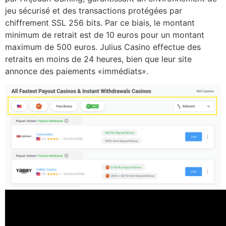
jeu sécurisé et des transactions protégées par
chiffrement SSL 256 bits. Par ce biais, le montant
minimum de retrait est de 10 euros pour un montant
maximum de 500 euros. Julius Casino effectue des
retraits en moins de 24 heures, bien que leur site
annonce des paiements «immédiats».