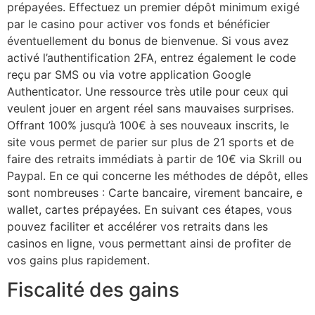
prépayées. Effectuez un premier dépôt minimum exigé
par le casino pour activer vos fonds et bénéficier
éventuellement du bonus de bienvenue. Si vous avez
activé l’authentification 2FA, entrez également le code
reçu par SMS ou via votre application Google
Authenticator. Une ressource très utile pour ceux qui
veulent jouer en argent réel sans mauvaises surprises.
Offrant 100% jusqu’à 100€ à ses nouveaux inscrits, le
site vous permet de parier sur plus de 21 sports et de
faire des retraits immédiats à partir de 10€ via Skrill ou
Paypal. En ce qui concerne les méthodes de dépôt, elles
sont nombreuses : Carte bancaire, virement bancaire, e
wallet, cartes prépayées. En suivant ces étapes, vous
pouvez faciliter et accélérer vos retraits dans les
casinos en ligne, vous permettant ainsi de profiter de
vos gains plus rapidement.
Fiscalité des gains