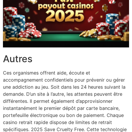
Autres
Ces organismes offrent aide, écoute et
accompagnement confidentiels pour prévenir ou gérer
une addiction au jeu. Soit dans les 24 heures suivant la
demande. D’un site à l’autre, les attentes peuvent être
différentes. Il permet également d’approvisionner
instantanément le premier dépôt par carte bancaire,
portefeuille électronique ou bon de paiement. Chaque
casino retrait rapide dispose de limites de retrait
spécifiques. 2025 Save Cruelty Free. Cette technologie