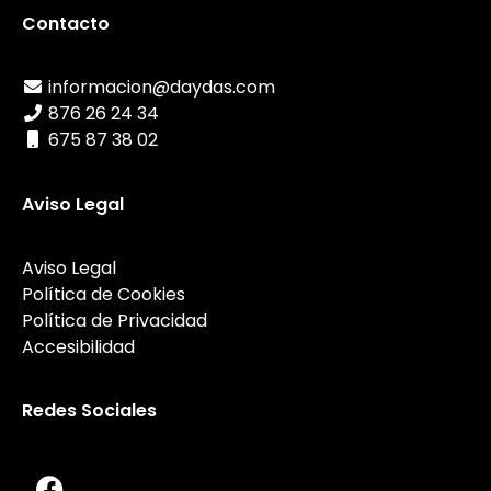
Contacto
informacion@daydas.com
876 26 24 34
675 87 38 02
Aviso Legal
Aviso Legal
Política de Cookies
Política de Privacidad
Accesibilidad
Redes Sociales