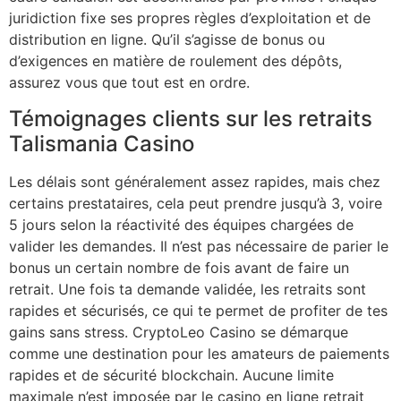
juridiction fixe ses propres règles d’exploitation et de
distribution en ligne. Qu’il s’agisse de bonus ou
d’exigences en matière de roulement des dépôts,
assurez vous que tout est en ordre.
Témoignages clients sur les retraits
Talismania Casino
Les délais sont généralement assez rapides, mais chez
certains prestataires, cela peut prendre jusqu’à 3, voire
5 jours selon la réactivité des équipes chargées de
valider les demandes. Il n’est pas nécessaire de parier le
bonus un certain nombre de fois avant de faire un
retrait. Une fois ta demande validée, les retraits sont
rapides et sécurisés, ce qui te permet de profiter de tes
gains sans stress. CryptoLeo Casino se démarque
comme une destination pour les amateurs de paiements
rapides et de sécurité blockchain. Aucune limite
maximale n’est imposée par le casino en ligne retrait