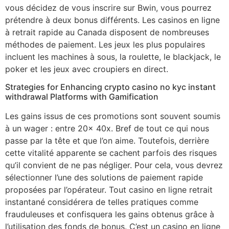
vous décidez de vous inscrire sur Bwin, vous pourrez
prétendre à deux bonus différents. Les casinos en ligne
à retrait rapide au Canada disposent de nombreuses
méthodes de paiement. Les jeux les plus populaires
incluent les machines à sous, la roulette, le blackjack, le
poker et les jeux avec croupiers en direct.
Strategies for Enhancing crypto casino no kyc instant
withdrawal Platforms with Gamification
Les gains issus de ces promotions sont souvent soumis
à un wager : entre 20x 40x. Bref de tout ce qui nous
passe par la tête et que l’on aime. Toutefois, derrière
cette vitalité apparente se cachent parfois des risques
qu’il convient de ne pas négliger. Pour cela, vous devrez
sélectionner l’une des solutions de paiement rapide
proposées par l’opérateur. Tout casino en ligne retrait
instantané considérera de telles pratiques comme
frauduleuses et confisquera les gains obtenus grâce à
l’utilisation des fonds de bonus. C’est un casino en ligne