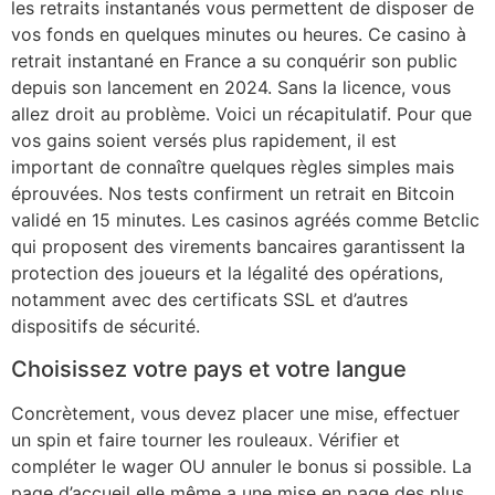
les retraits instantanés vous permettent de disposer de
vos fonds en quelques minutes ou heures. Ce casino à
retrait instantané en France a su conquérir son public
depuis son lancement en 2024. Sans la licence, vous
allez droit au problème. Voici un récapitulatif. Pour que
vos gains soient versés plus rapidement, il est
important de connaître quelques règles simples mais
éprouvées. Nos tests confirment un retrait en Bitcoin
validé en 15 minutes. Les casinos agréés comme Betclic
qui proposent des virements bancaires garantissent la
protection des joueurs et la légalité des opérations,
notamment avec des certificats SSL et d’autres
dispositifs de sécurité.
Choisissez votre pays et votre langue
Concrètement, vous devez placer une mise, effectuer
un spin et faire tourner les rouleaux. Vérifier et
compléter le wager OU annuler le bonus si possible. La
page d’accueil elle même a une mise en page des plus