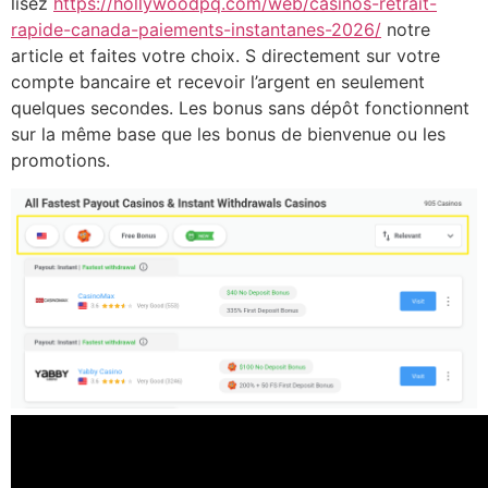
lisez
https://hollywoodpq.com/web/casinos-retrait-
rapide-canada-paiements-instantanes-2026/
notre
article et faites votre choix. S directement sur votre
compte bancaire et recevoir l’argent en seulement
quelques secondes. Les bonus sans dépôt fonctionnent
sur la même base que les bonus de bienvenue ou les
promotions.