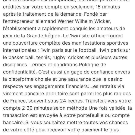
crédités sur votre compte en seulement 15 minutes
après le traitement de la demande. Fondé par
l’entrepreneur allemand Werner Wilhelm Wicker,
l’établissement a rapidement conquis les amateurs de
jeux de la Grande Région. Le 1win site officiel fournit
une couverture complète des manifestations sportives
internationales : 1win paris sur le football, 1win paris sur
le basket ball, tennis, rugby, cricket et plusieurs autres
disciplines. Termes et conditions Politique de
confidentialité. C’est aussi un gage de confiance envers
la plateforme choisie et une assurance que le casino
respecte ses engagements financiers. Les retraits via
virement bancaire prioritaire sont parmi les plus rapides
de France, souvent sous 24 heures. Transfert vers votre
compte 2 30 minutes selon méthode Une fois validée, la
transaction est envoyée à votre portefeuille ou compte
bancaire. Si vous souhaitez mettre toutes vos chances
de votre côté pour recevoir votre paiement le plus