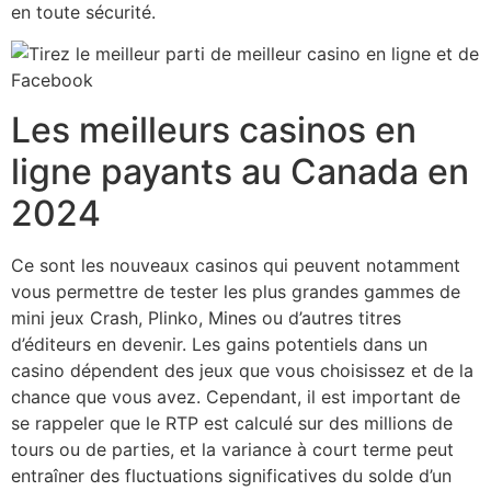
en toute sécurité.
Les meilleurs casinos en
ligne payants au Canada en
2024
Ce sont les nouveaux casinos qui peuvent notamment
vous permettre de tester les plus grandes gammes de
mini jeux Crash, Plinko, Mines ou d’autres titres
d’éditeurs en devenir. Les gains potentiels dans un
casino dépendent des jeux que vous choisissez et de la
chance que vous avez. Cependant, il est important de
se rappeler que le RTP est calculé sur des millions de
tours ou de parties, et la variance à court terme peut
entraîner des fluctuations significatives du solde d’un