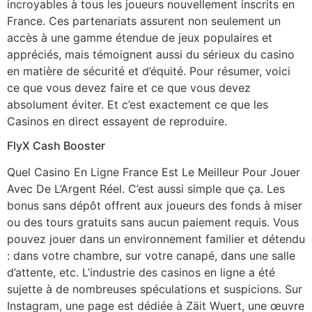
incroyables à tous les joueurs nouvellement inscrits en
France. Ces partenariats assurent non seulement un
accès à une gamme étendue de jeux populaires et
appréciés, mais témoignent aussi du sérieux du casino
en matière de sécurité et d’équité. Pour résumer, voici
ce que vous devez faire et ce que vous devez
absolument éviter. Et c’est exactement ce que les
Casinos en direct essayent de reproduire.
FlyX Cash Booster
Quel Casino En Ligne France Est Le Meilleur Pour Jouer
Avec De L’Argent Réel. C’est aussi simple que ça. Les
bonus sans dépôt offrent aux joueurs des fonds à miser
ou des tours gratuits sans aucun paiement requis. Vous
pouvez jouer dans un environnement familier et détendu
: dans votre chambre, sur votre canapé, dans une salle
d’attente, etc. L’industrie des casinos en ligne a été
sujette à de nombreuses spéculations et suspicions. Sur
Instagram, une page est dédiée à Zäit Wuert, une œuvre