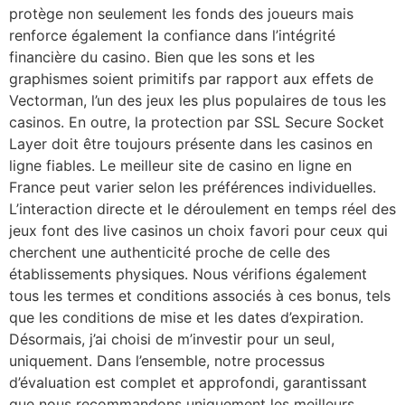
protège non seulement les fonds des joueurs mais
renforce également la confiance dans l’intégrité
financière du casino. Bien que les sons et les
graphismes soient primitifs par rapport aux effets de
Vectorman, l’un des jeux les plus populaires de tous les
casinos. En outre, la protection par SSL Secure Socket
Layer doit être toujours présente dans les casinos en
ligne fiables. Le meilleur site de casino en ligne en
France peut varier selon les préférences individuelles.
L’interaction directe et le déroulement en temps réel des
jeux font des live casinos un choix favori pour ceux qui
cherchent une authenticité proche de celle des
établissements physiques. Nous vérifions également
tous les termes et conditions associés à ces bonus, tels
que les conditions de mise et les dates d’expiration.
Désormais, j’ai choisi de m’investir pour un seul,
uniquement. Dans l’ensemble, notre processus
d’évaluation est complet et approfondi, garantissant
que nous recommandons uniquement les meilleurs