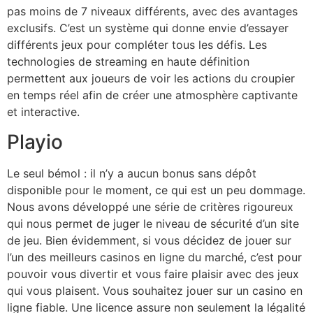
pas moins de 7 niveaux différents, avec des avantages
exclusifs. C’est un système qui donne envie d’essayer
différents jeux pour compléter tous les défis. Les
technologies de streaming en haute définition
permettent aux joueurs de voir les actions du croupier
en temps réel afin de créer une atmosphère captivante
et interactive.
Playio
Le seul bémol : il n’y a aucun bonus sans dépôt
disponible pour le moment, ce qui est un peu dommage.
Nous avons développé une série de critères rigoureux
qui nous permet de juger le niveau de sécurité d’un site
de jeu. Bien évidemment, si vous décidez de jouer sur
l’un des meilleurs casinos en ligne du marché, c’est pour
pouvoir vous divertir et vous faire plaisir avec des jeux
qui vous plaisent. Vous souhaitez jouer sur un casino en
ligne fiable. Une licence assure non seulement la légalité