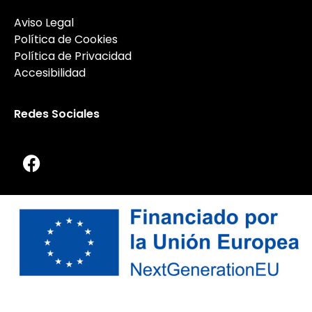
Aviso Legal
Política de Cookies
Política de Privacidad
Accesibilidad
Redes Sociales