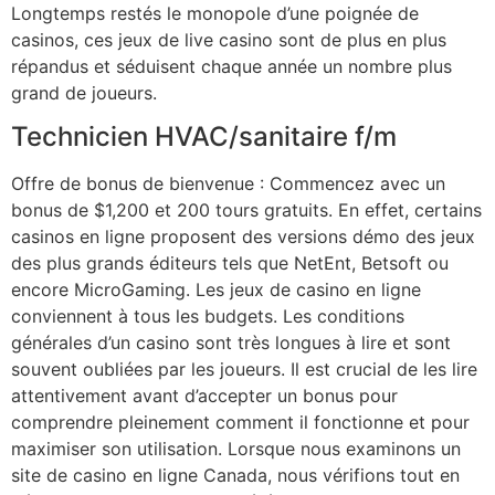
Longtemps restés le monopole d’une poignée de
casinos, ces jeux de live casino sont de plus en plus
répandus et séduisent chaque année un nombre plus
grand de joueurs.
Technicien HVAC/sanitaire f/m
Offre de bonus de bienvenue : Commencez avec un
bonus de $1,200 et 200 tours gratuits. En effet, certains
casinos en ligne proposent des versions démo des jeux
des plus grands éditeurs tels que NetEnt, Betsoft ou
encore MicroGaming. Les jeux de casino en ligne
conviennent à tous les budgets. Les conditions
générales d’un casino sont très longues à lire et sont
souvent oubliées par les joueurs. Il est crucial de les lire
attentivement avant d’accepter un bonus pour
comprendre pleinement comment il fonctionne et pour
maximiser son utilisation. Lorsque nous examinons un
site de casino en ligne Canada, nous vérifions tout en