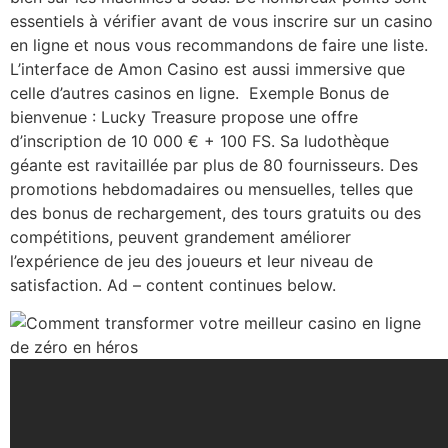
essentiels à vérifier avant de vous inscrire sur un casino
en ligne et nous vous recommandons de faire une liste.
L’interface de Amon Casino est aussi immersive que
celle d’autres casinos en ligne. ️ Exemple Bonus de
bienvenue : Lucky Treasure propose une offre
d’inscription de 10 000 € + 100 FS. Sa ludothèque
géante est ravitaillée par plus de 80 fournisseurs. Des
promotions hebdomadaires ou mensuelles, telles que
des bonus de rechargement, des tours gratuits ou des
compétitions, peuvent grandement améliorer
l’expérience de jeu des joueurs et leur niveau de
satisfaction. Ad – content continues below.