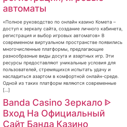
автоматы
«Полное руководство по онлайн казино Комета –
доступ к зеркалу сайта, создание личного кабинета,
регистрация и выбор игровых автоматов» В
современном виртуальном пространстве появились
многочисленные платформы, предлагающие
разнообразные виды досуга и азартных игр. Эти
ресурсы предоставляют уникальные условия для
пользователей, стремящихся испытать удачу и
насладиться азартом в комфортной онлайн-среде.
Одной из таких платформ являются современные
[…]
Banda Casino Зеркало ᐈ
Вход На Официальный
Сайт Банда Казино