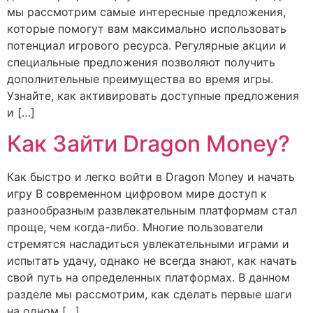
мы рассмотрим самые интересные предложения,
которые помогут вам максимально использовать
потенциал игрового ресурса. Регулярные акции и
специальные предложения позволяют получить
дополнительные преимущества во время игры.
Узнайте, как активировать доступные предложения
и […]
Как Зайти Dragon Money?
Как быстро и легко войти в Dragon Money и начать
игру В современном цифровом мире доступ к
разнообразным развлекательным платформам стал
проще, чем когда-либо. Многие пользователи
стремятся насладиться увлекательными играми и
испытать удачу, однако не всегда знают, как начать
свой путь на определенных платформах. В данном
разделе мы рассмотрим, как сделать первые шаги
на одном […]