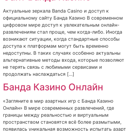
Актуальные зеркала Banda Casino и доступ к
официальному сайту Банда Казино В современном
цифровом мире доступ к увлекательным онлайн-
развлечениям стал проще, чем когда-либо. Иногда
возникают ситуации, когда стандартные способы
доступа к платформам могут быть временно
недоступны. В таких случаях особенно актуальны
альтернативные методы входа, которые позволяют
не терять связь с любимыми сервисами и
продолжать наслаждаться […]
Банда Казино Онлайн
«Загляните в мир азартных игр с Банда Казино
Онлайн» В мире современных развлечений, где
границы между реальностью и виртуальным
пространством становятся всё более размытыми,
появилась уникальная возможность испытать азарт