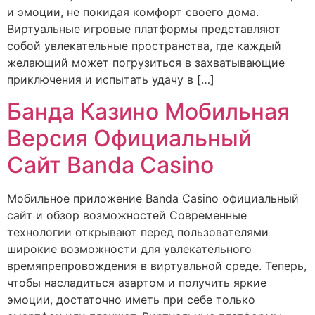
и эмоции, не покидая комфорт своего дома.
Виртуальные игровые платформы представляют
собой увлекательные пространства, где каждый
желающий может погрузиться в захватывающие
приключения и испытать удачу в […]
Банда Казино Мобильная
Версия Официальный
Сайт Banda Casino
Мобильное приложение Banda Casino официальный
сайт и обзор возможностей Современные
технологии открывают перед пользователями
широкие возможности для увлекательного
времяпрепровождения в виртуальной среде. Теперь,
чтобы насладиться азартом и получить яркие
эмоции, достаточно иметь при себе только