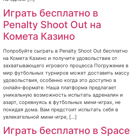
Играть бесплатно в
Penalty Shoot Out на
Комета Казино
Попробуйте сыграть в Penalty Shoot Out бесплатно
на Комета Казино и получите удовольствие от
захватывающего игрового процесса Погружение в
мир футбольных турниров может доставить массу
удовольствия, особенно когда это доступно в
онлайн-формате. Наша платформа предлагает
уникальную возможность испытать адреналин и
азарт, соревнуясь в футбольных мини-играх, не
покидая дома. Вам предстоит испытать себя в
увлекательной мини-игре, […]
Играть бесплатно в Space