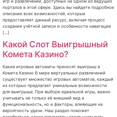
игр и развлечений, доступных на одном из ведущих
порталов в этой сфере. Здесь вы найдете подробное
описание всех возможностей, которые
предоставляет данный ресурс, включая процесс
создания учётной записи и особенности навигации
[…]
Какой Слот Выигрышный
Комета Казино?
Какие игровые автоматы приносят выигрыш в
Комета Казино В мире виртуальных развлечений
существует множество игровых автоматов, каждый
из которых предлагает уникальные возможности
для выигрыша. При выборе идеальной игры, важно
учитывать не только её внешний вид и
функциональность, но и факторы, влияющие на
вероятность удачи. Наш раздел поможет
разобраться, какие параметры стоит учитывать,