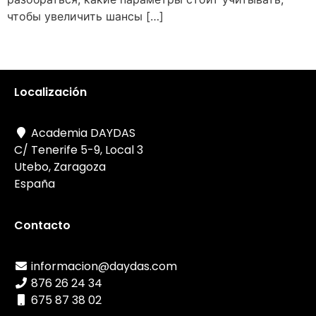
чтобы увеличить шансы […]
Localización
Academia DAYDAS
C/ Tenerife 5-9, Local 3
Utebo, Zaragoza
España
Contacto
informacion@daydas.com
876 26 24 34
675 87 38 02