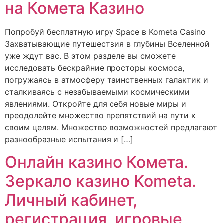
на Комета Казино
Попробуй бесплатную игру Space в Kometa Casino
Захватывающие путешествия в глубины Вселенной
уже ждут вас. В этом разделе вы сможете
исследовать бескрайние просторы космоса,
погружаясь в атмосферу таинственных галактик и
сталкиваясь с незабываемыми космическими
явлениями. Откройте для себя новые миры и
преодолейте множество препятствий на пути к
своим целям. Множество возможностей предлагают
разнообразные испытания и […]
Онлайн казино Комета.
Зеркало казино Kometa.
Личный кабинет,
регистрация, игровые