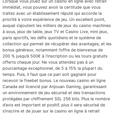
Lorsque vous jouez sur un casino en ligne avec retrait
immédiat, vous pouvez avoir la certitude que vous
traitez avec un établissement réputé qui accorde la
priorité à votre expérience de jeu. Un excellent point,
auquel s’ajoutent les milliers de jeux du casino machines
à sous, jeux de table, jeux TV et Casino Live, mini jeux,
paris sportifs, les défis quotidiens et le système de
collection qui permet de récupérer des avantages, et les
bonus généreux, notamment l’offre de bienvenue de
200 % jusqu’à 500€ à l’inscription ou les tours gratuits
offerts chaque jour. Ne vous attendez pas à un
pourcentage exceptionnel, de 5 à 15% la plupart du
temps. Puis, il faut que ce pari soit gagnant pour
recevoir le freebet bonus. Le nouveau casino en ligne
Canada est licencié par Anjouan Gaming, garantissant
un environnement de jeu sécurisé et des transactions
protégées par chiffrement SSL 256 bits. Plus le nombre
d’avis est important et positif, plus il sera sécurisé de
s’inscrire et de jouer sur le casino en ligne à retrait