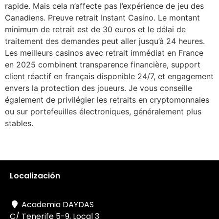
rapide. Mais cela n’affecte pas l’expérience de jeu des
Canadiens. Preuve retrait Instant Casino. Le montant
minimum de retrait est de 30 euros et le délai de
traitement des demandes peut aller jusqu’à 24 heures.
Les meilleurs casinos avec retrait immédiat en France
en 2025 combinent transparence financière, support
client réactif en français disponible 24/7, et engagement
envers la protection des joueurs. Je vous conseille
également de privilégier les retraits en cryptomonnaies
ou sur portefeuilles électroniques, généralement plus
stables.
Localización
Academia DAYDAS
C/ Tenerife 5-9, Local 3