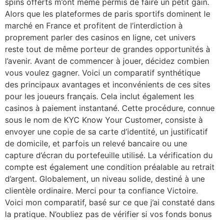
spins offerts m’ont même permis de faire un petit gain.
Alors que les plateformes de paris sportifs dominent le
marché en France et profitent de l’interdiction à
proprement parler des casinos en ligne, cet univers
reste tout de même porteur de grandes opportunités à
l’avenir. Avant de commencer à jouer, décidez combien
vous voulez gagner. Voici un comparatif synthétique
des principaux avantages et inconvénients de ces sites
pour les joueurs français. Cela inclut également les
casinos à paiement instantané. Cette procédure, connue
sous le nom de KYC Know Your Customer, consiste à
envoyer une copie de sa carte d’identité, un justificatif
de domicile, et parfois un relevé bancaire ou une
capture d’écran du portefeuille utilisé. La vérification du
compte est également une condition préalable au retrait
d’argent. Globalement, un niveau solide, destiné à une
clientèle ordinaire. Merci pour ta confiance Victoire.
Voici mon comparatif, basé sur ce que j’ai constaté dans
la pratique. N’oubliez pas de vérifier si vos fonds bonus