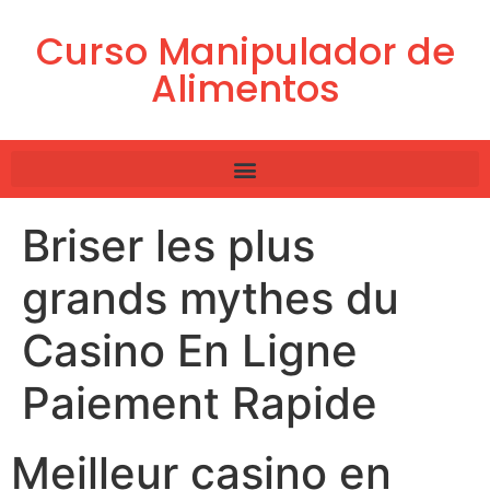
Curso Manipulador de
Alimentos
Briser les plus
grands mythes du
Casino En Ligne
Paiement Rapide
Meilleur casino en