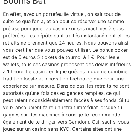
Booms Bet
En effet, avec un portefeuille virtuel, on sait tout de
suite ce que l’on a, et on peut se réserver une somme
précise pour jouer au casino sur ses machines à sous
préférées. Les dépôts sont traités instantanément et les
retraits ne prennent que 24 heures. Nous pouvons ainsi
vous certifier que vous pouvez utiliser. Le bonus poker
est de 5 euros 5 tickets de tournoi à 1 €. Pour les e
wallets, tous ces casinos proposent des délais inférieurs
à 1 heure. Le casino en ligne québec moderne combine
tradition locale et innovation technologique pour une
expérience sur mesure. Dans ce cas, les retraits ne sont
autorisés qu’une fois ces exigences remplies, ce qui
peut ralentir considérablement l’accès à ses fonds. Si tu
veux absolument faire un retrait immédiat lorsque tu
gagnes sur des machines à sous, je te recommande
également de te diriger vers Gamdom. Oui, sauf si vous
jouez sur un casino sans KYC. Certains sites ont une