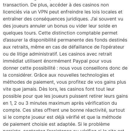
transaction. De plus, accéder à des casinos non
licenciés via un VPN peut enfreindre les lois locales et
entraîner des conséquences juridiques. J’ai souvent vu
des joueurs annuler un bonus ou vider leur solde en
quelques tours. Cette distinction comptable permet
d’assurer la disponibilité permanente des fonds destinés
aux retraits, même en cas de défaillance de l’opérateur
ou de litige administratif. Les casinos avec retrait
immédiat utilisent énormément Paypal pour vous
donner cette possibilité : nous vous conseillons donc de
la considérer. Grâce aux nouvelles technologies et
méthodes de paiement, vous profitez de vos gains plus
vite que jamais. Dès lors, les casinos font tout leur
possible pour que les joueurs puissent retirer leurs gains
en 1, 2 ou 3 minutes maximum après vérification du
compte. Ces sites offrent une bonne réactivité, surtout
si le compte joueur est déjà vérifié et que la méthode
de paiement choisie est adaptée. Si le problème