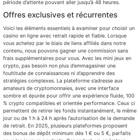
période d’attente pouvant aller jusqu’à 48 heures.
Offres exclusives et récurrentes
Voici les éléments essentiels à examiner pour choisir un
casino en ligne avec retrait rapide et fiable. Lorsque
vous achetez par le biais de liens affiliés dans notre
contenu, nous pouvons gagner une commission sans
frais supplémentaires pour vous. Avec les mini jeux en
crypto, pas besoin non plus d’emmagasiner une
foultitude de connaissances ni d’apprendre des
stratégies complexes. La plateforme s’adresse aux
amateurs de cryptomonnaies, avec une interface
sombre et épurée pour offrir une expérience fluide, 100
% crypto compatibles et orientée performance. Ceux ci
permettent de retirer les fonds instantanément, le même
jour ou de 1 h à 24 h après l’autorisation de la demande
de retrait. En 2025, plusieurs plateformes proposent
des bonus de dépôt minimum dès 1 € ou 5 €, parfaits