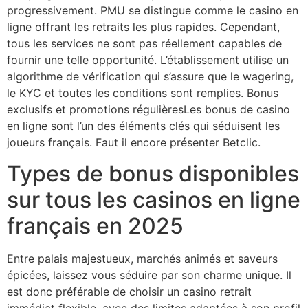
progressivement. PMU se distingue comme le casino en
ligne offrant les retraits les plus rapides. Cependant,
tous les services ne sont pas réellement capables de
fournir une telle opportunité. L’établissement utilise un
algorithme de vérification qui s’assure que le wagering,
le KYC et toutes les conditions sont remplies. Bonus
exclusifs et promotions régulièresLes bonus de casino
en ligne sont l’un des éléments clés qui séduisent les
joueurs français. Faut il encore présenter Betclic.
Types de bonus disponibles
sur tous les casinos en ligne
français en 2025
Entre palais majestueux, marchés animés et saveurs
épicées, laissez vous séduire par son charme unique. Il
est donc préférable de choisir un casino retrait
immédiat flexible, avec des limites adaptées à son profil