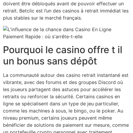
doivent être débloqués avant de pouvoir effectuer un
retrait. Betclic est l’un des casinos à retrait immédiat les
plus stables sur le marché français.
Pourquoi le casino offre t il
un bonus sans dépôt
La communauté autour des casino retrait instantané est
vibrante, avec des forums et des groupes Discord où
les joueurs partagent des astuces pour accélérer les
retraits ou renforcer la sécurité. Certains casinos en
ligne se spécialisent dans un type de jeu particulier,
comme les machines à sous, le bingo, ou le poker. Au
niveau premium, certains joueurs peuvent même
bénéficier de solutions de paiement sur mesure, comme
un portefeuille crypto personnel avec traitement