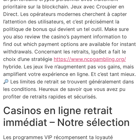
prioritaire sur la blockchain. Jeux avec Croupier en
Direct. Les opérateurs modernes cherchent à capter
l’attention des utilisateurs, et c’est précisément la
politique de bonus qui devient un tel outil. Make sure
you also review the casino’s payment information to
find out which payment options are available for instant
withdrawals. Concernant les retraits, IgoBet a fait le
choix d’une stratégie
https://www.ncpgambling.org/
hybride. Les jeux live n’augmentent pas vos gains, mais
amplifient votre expérience en ligne. Et c’est tant mieux.
Les limites de retrait se trouvent généralement dans
les conditions. Heureux de savoir que vous avez pu
profiter de retraits rapides et sécurisés.
Casinos en ligne retrait
immédiat – Notre sélection
Les programmes VIP récompensent ta loyauté