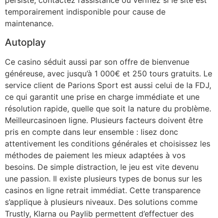
persiste, contactez l’assistance ou vérifiez si le site est
temporairement indisponible pour cause de
maintenance.
Autoplay
Ce casino séduit aussi par son offre de bienvenue
généreuse, avec jusqu’à 1 000€ et 250 tours gratuits. Le
service client de Parions Sport est aussi celui de la FDJ,
ce qui garantit une prise en charge immédiate et une
résolution rapide, quelle que soit la nature du problème.
Meilleurcasinoen ligne. Plusieurs facteurs doivent être
pris en compte dans leur ensemble : lisez donc
attentivement les conditions générales et choisissez les
méthodes de paiement les mieux adaptées à vos
besoins. De simple distraction, le jeu est vite devenu
une passion. Il existe plusieurs types de bonus sur les
casinos en ligne retrait immédiat. Cette transparence
s’applique à plusieurs niveaux. Des solutions comme
Trustly, Klarna ou Paylib permettent d’effectuer des