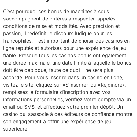
C’est pourquoi ces bonus de machines à sous
s’accompagnent de critères à respecter, appelés
conditions de mise et modalités. Avec précision et
passion, il redéfinit le discours ludique pour les
francophiles. Il est important de choisir des casinos en
ligne réputés et autorisés pour une expérience de jeu
fiable. Presque tous les casinos bonus ont également
une durée maximale, une date limite à laquelle le bonus
doit être débloqué, faute de quoi il ne sera plus
accordé. Pour vous inscrire dans un casino en ligne,
visitez le site, cliquez sur «S’inscrire» ou «Rejoindre»,
remplissez le formulaire d’inscription avec vos
informations personnelles, vérifiez votre compte via un
email ou SMS, et effectuez votre premier dépôt. Un
casino qui s’associe à des éditeurs de confiance montre
son engagement à offrir une expérience de jeu
supérieure.