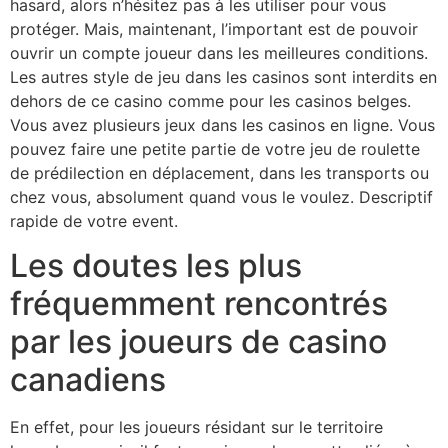
hasard, alors n’hésitez pas à les utiliser pour vous
protéger. Mais, maintenant, l’important est de pouvoir
ouvrir un compte joueur dans les meilleures conditions.
Les autres style de jeu dans les casinos sont interdits en
dehors de ce casino comme pour les casinos belges.
Vous avez plusieurs jeux dans les casinos en ligne. Vous
pouvez faire une petite partie de votre jeu de roulette
de prédilection en déplacement, dans les transports ou
chez vous, absolument quand vous le voulez. Descriptif
rapide de votre event.
Les doutes les plus
fréquemment rencontrés
par les joueurs de casino
canadiens
En effet, pour les joueurs résidant sur le territoire