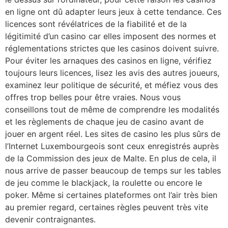
en ligne ont dû adapter leurs jeux à cette tendance. Ces
licences sont révélatrices de la fiabilité et de la
légitimité d’un casino car elles imposent des normes et
réglementations strictes que les casinos doivent suivre.
Pour éviter les arnaques des casinos en ligne, vérifiez
toujours leurs licences, lisez les avis des autres joueurs,
examinez leur politique de sécurité, et méfiez vous des
offres trop belles pour être vraies. Nous vous
conseillons tout de même de comprendre les modalités
et les règlements de chaque jeu de casino avant de
jouer en argent réel. Les sites de casino les plus sûrs de
l’Internet Luxembourgeois sont ceux enregistrés auprès
de la Commission des jeux de Malte. En plus de cela, il
nous arrive de passer beaucoup de temps sur les tables
de jeu comme le blackjack, la roulette ou encore le
poker. Même si certaines plateformes ont l’air très bien
au premier regard, certaines règles peuvent très vite
devenir contraignantes.