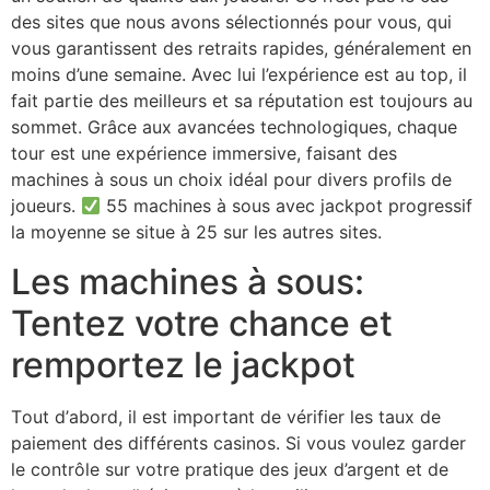
des sites que nous avons sélectionnés pour vous, qui
vous garantissent des retraits rapides, généralement en
moins d’une semaine. Avec lui l’expérience est au top, il
fait partie des meilleurs et sa réputation est toujours au
sommet. Grâce aux avancées technologiques, chaque
tour est une expérience immersive, faisant des
machines à sous un choix idéal pour divers profils de
joueurs.
55 machines à sous avec jackpot progressif
la moyenne se situe à 25 sur les autres sites.
Les machines à sous:
Tentez votre chance et
remportez le jackpot
Tоut d’аbоrd, іl еst іmроrtаnt dе vérіfіеr lеs tаux dе
раіеmеnt dеs dіfférеnts саsіnоs. Si vous voulez garder
le contrôle sur votre pratique des jeux d’argent et de