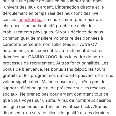
ont pris une place de plus en plus importante dans
l’univers des jeux d’argent. L’interaction directe et le
déroulement en temps réel des jeux font des live
casinos
angekündigt
un choix favori pour ceux qui
cherchent une authenticité proche de celle des
établissements physiques. Si vous décidez de nous
communiquer de manière volontaire des données à
caractère personnel non sollicitées sur votre CV
notamment, vous consentez au traitement desdites
données par CASINO 2OOO dans le cadre de notre
processus de recrutement. Autres fonctionnalités. Les
bonus de bienvenue, les bonus sans dépôt, les tours
gratuits et les programmes de fidélité peuvent offrir une
valeur significative. Malheureusement, il n’y a pas de
support téléphonique ni de présence sur les réseaux
sociaux. Ne prenez pas pour argent comptant tout ce
que vous voyez sur un site. Ainsi, de nombreux casinos
en ligne que nous mettons en avant sur Lucky7Bonus
disposent d’un service client de qualité et ces derniers