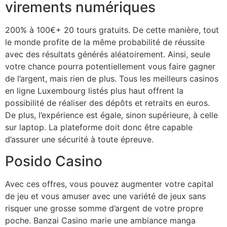
virements numériques
200% à 100€+ 20 tours gratuits. De cette manière, tout
le monde profite de la même probabilité de réussite
avec des résultats générés aléatoirement. Ainsi, seule
votre chance pourra potentiellement vous faire gagner
de l’argent, mais rien de plus. Tous les meilleurs casinos
en ligne Luxembourg listés plus haut offrent la
possibilité de réaliser des dépôts et retraits en euros.
De plus, l’expérience est égale, sinon supérieure, à celle
sur laptop. La plateforme doit donc être capable
d’assurer une sécurité à toute épreuve.
Posido Casino
Avec ces offres, vous pouvez augmenter votre capital
de jeu et vous amuser avec une variété de jeux sans
risquer une grosse somme d’argent de votre propre
poche. Banzai Casino marie une ambiance manga