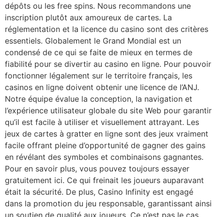
dépôts ou les free spins. Nous recommandons une
inscription plutôt aux amoureux de cartes. La
réglementation et la licence du casino sont des critères
essentiels. Globalement le Grand Mondial est un
condensé de ce qui se faite de mieux en termes de
fiabilité pour se divertir au casino en ligne. Pour pouvoir
fonctionner légalement sur le territoire français, les
casinos en ligne doivent obtenir une licence de l’ANJ.
Notre équipe évalue la conception, la navigation et
l’expérience utilisateur globale du site Web pour garantir
qu’il est facile à utiliser et visuellement attrayant. Les
jeux de cartes à gratter en ligne sont des jeux vraiment
facile offrant pleine d’opportunité de gagner des gains
en révélant des symboles et combinaisons gagnantes.
Pour en savoir plus, vous pouvez toujours essayer
gratuitement ici. Ce qui freinait les joueurs auparavant
était la sécurité. De plus, Casino Infinity est engagé
dans la promotion du jeu responsable, garantissant ainsi
un soutien de qualité aux joueurs. Ce n’est pas le cas