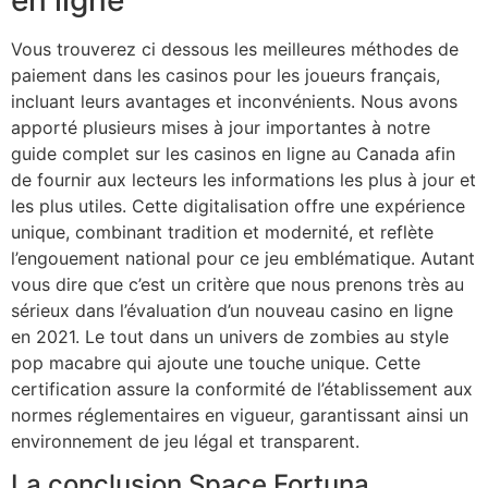
Vous trouverez ci dessous les meilleures méthodes de
paiement dans les casinos pour les joueurs français,
incluant leurs avantages et inconvénients. Nous avons
apporté plusieurs mises à jour importantes à notre
guide complet sur les casinos en ligne au Canada afin
de fournir aux lecteurs les informations les plus à jour et
les plus utiles. Cette digitalisation offre une expérience
unique, combinant tradition et modernité, et reflète
l’engouement national pour ce jeu emblématique. Autant
vous dire que c’est un critère que nous prenons très au
sérieux dans l’évaluation d’un nouveau casino en ligne
en 2021. Le tout dans un univers de zombies au style
pop macabre qui ajoute une touche unique. Cette
certification assure la conformité de l’établissement aux
normes réglementaires en vigueur, garantissant ainsi un
environnement de jeu légal et transparent.
La conclusion Space Fortuna