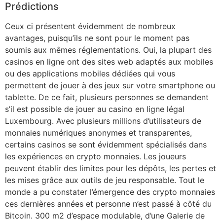
Prédictions
Ceux ci présentent évidemment de nombreux
avantages, puisqu’ils ne sont pour le moment pas
soumis aux mêmes réglementations. Oui, la plupart des
casinos en ligne ont des sites web adaptés aux mobiles
ou des applications mobiles dédiées qui vous
permettent de jouer à des jeux sur votre smartphone ou
tablette. De ce fait, plusieurs personnes se demandent
s’il est possible de jouer au casino en ligne légal
Luxembourg. Avec plusieurs millions d’utilisateurs de
monnaies numériques anonymes et transparentes,
certains casinos se sont évidemment spécialisés dans
les expériences en crypto monnaies. Les joueurs
peuvent établir des limites pour les dépôts, les pertes et
les mises grâce aux outils de jeu responsable. Tout le
monde a pu constater l’émergence des crypto monnaies
ces dernières années et personne n’est passé à côté du
Bitcoin. 300 m2 d’espace modulable, d’une Galerie de