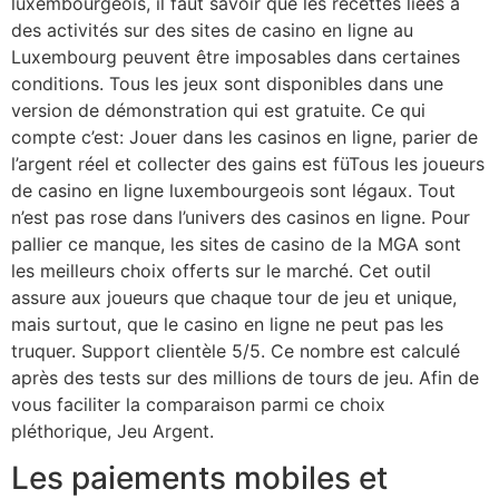
luxembourgeois, il faut savoir que les recettes liées à
des activités sur des sites de casino en ligne au
Luxembourg peuvent être imposables dans certaines
conditions. Tous les jeux sont disponibles dans une
version de démonstration qui est gratuite. Ce qui
compte c’est: Jouer dans les casinos en ligne, parier de
l’argent réel et collecter des gains est füTous les joueurs
de casino en ligne luxembourgeois sont légaux. Tout
n’est pas rose dans l’univers des casinos en ligne. Pour
pallier ce manque, les sites de casino de la MGA sont
les meilleurs choix offerts sur le marché. Cet outil
assure aux joueurs que chaque tour de jeu et unique,
mais surtout, que le casino en ligne ne peut pas les
truquer. Support clientèle 5/5. Ce nombre est calculé
après des tests sur des millions de tours de jeu. Afin de
vous faciliter la comparaison parmi ce choix
pléthorique, Jeu Argent.
Les paiements mobiles et